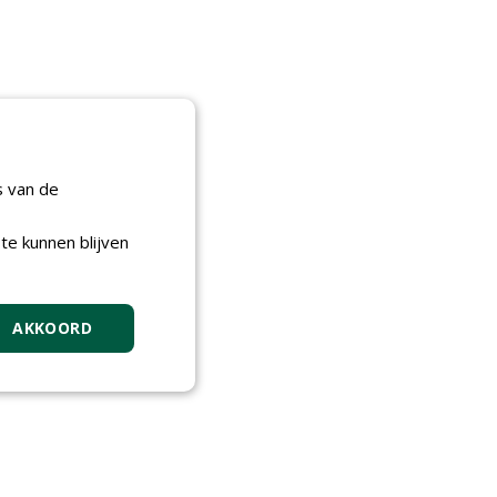
s van de
te kunnen blijven
AKKOORD