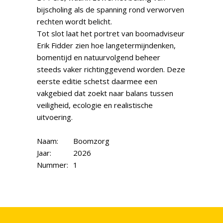
bijscholing als de spanning rond verworven
rechten wordt belicht.
Tot slot laat het portret van boomadviseur
Erik Fidder zien hoe langetermijndenken,
bomentijd en natuurvolgend beheer
steeds vaker richtinggevend worden. Deze
eerste editie schetst daarmee een
vakgebied dat zoekt naar balans tussen
veiligheid, ecologie en realistische
uitvoering.
Naam:
Boomzorg
Jaar:
2026
Nummer:
1