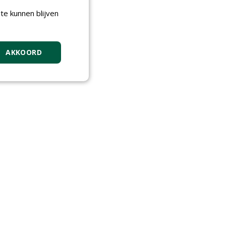
te kunnen blijven
AKKOORD