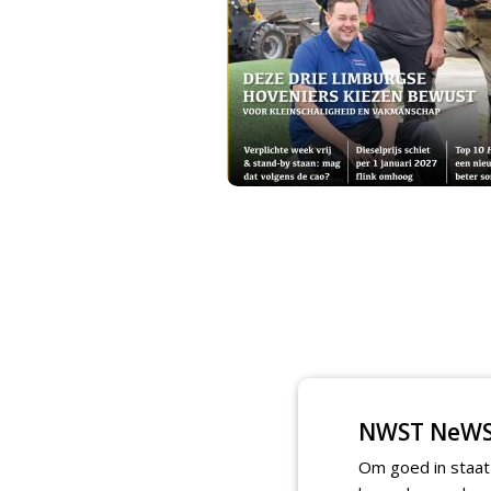
NWST NeWS
Om goed in staat