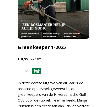
Greenkeeper 1-2025
€ 8,95
ex BTW
In deze eerste uitgave van dit jaar is de
redactie op bezoek geweest bij de
greenkeepers van de Hilversumsche Golf
Club voor de rubriek Team in beeld. Marijn
Prinsen is een echte fan van Stihl en vertelt