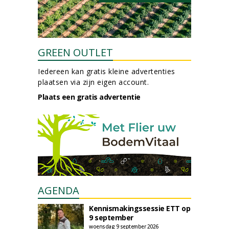
GREEN OUTLET
Iedereen kan gratis kleine advertenties
plaatsen via zijn eigen account.
Plaats een gratis advertentie
AGENDA
Kennismakingssessie ETT op
9 september
woensdag 9 september 2026