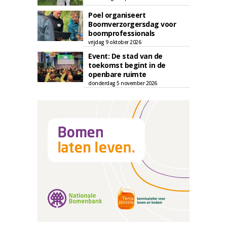
Poel organiseert
Boomverzorgersdag voor
boomprofessionals
vrijdag 9 oktober 2026
Event: De stad van de
toekomst begint in de
openbare ruimte
donderdag 5 november 2026