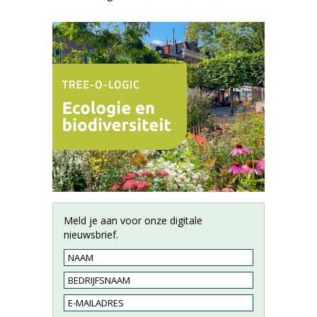
Meld je aan voor onze digitale
nieuwsbrief.