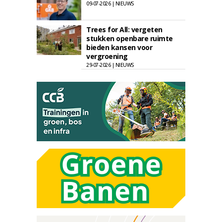
09-07-2026 | NIEUWS
Trees for All: vergeten
stukken openbare ruimte
bieden kansen voor
vergroening
29-07-2026 | NIEUWS