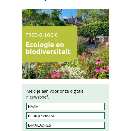
Meld je aan voor onze digitale
nieuwsbrief.