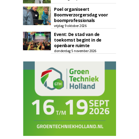
Poel organiseert
Boomverzorgersdag voor
boomprofessionals
vrijdag 9 oktober 2026
Event: De stad van de
toekomst begint in de
openbare ruimte
donderdag 5 november 2026