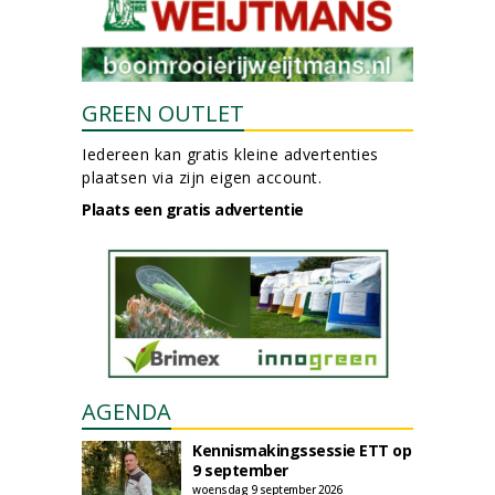
GREEN OUTLET
Iedereen kan gratis kleine advertenties
plaatsen via zijn eigen account.
Plaats een gratis advertentie
AGENDA
Kennismakingssessie ETT op
9 september
woensdag 9 september 2026